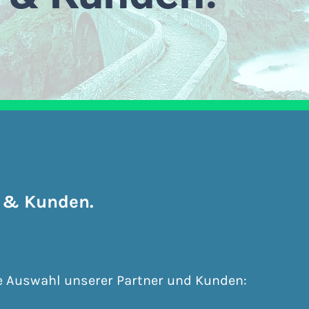
 & Kunden.
ne Auswahl unserer Partner und Kunden: