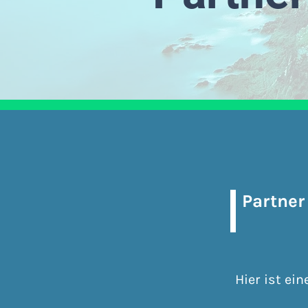
Partner
Hier ist ei