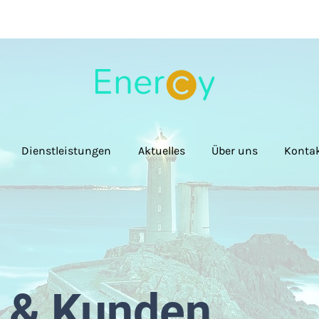
Dienstleistungen
Aktuelles
Über uns
Konta
 & Kunden.