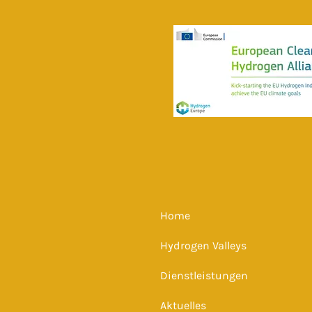
Home
Hydrogen Valleys
Dienstleistungen
Aktuelles