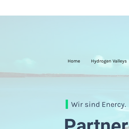
Home
Hydrogen Valleys
Wir sind Enercy.
Partner