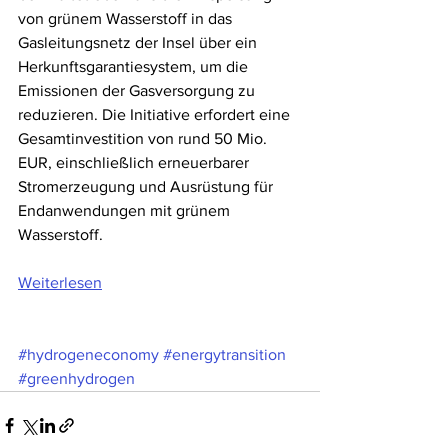
von grünem Wasserstoff in das 
Gasleitungsnetz der Insel über ein 
Herkunftsgarantiesystem, um die 
Emissionen der Gasversorgung zu 
reduzieren. Die Initiative erfordert eine 
Gesamtinvestition von rund 50 Mio. 
EUR, einschließlich erneuerbarer 
Stromerzeugung und Ausrüstung für 
Endanwendungen mit grünem 
Wasserstoff.   
Weiterlesen
#hydrogeneconomy
#energytransition
#greenhydrogen