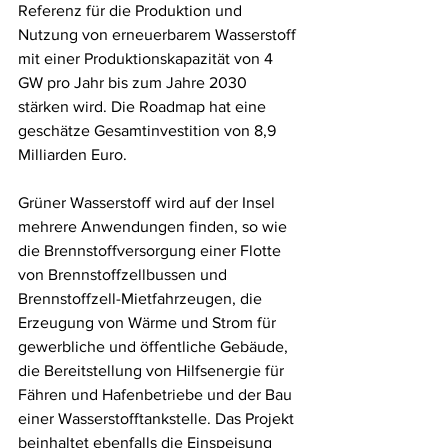
Referenz für die Produktion und 
Nutzung von erneuerbarem Wasserstoff 
mit einer Produktionskapazität von 4 
GW pro Jahr bis zum Jahre 2030 
stärken wird. Die Roadmap hat eine 
geschätze Gesamtinvestition von 8,9 
Milliarden Euro.   
Grüner Wasserstoff wird auf der Insel 
mehrere Anwendungen finden, so wie 
die Brennstoffversorgung einer Flotte 
von Brennstoffzellbussen und 
Brennstoffzell-Mietfahrzeugen, die 
Erzeugung von Wärme und Strom für 
gewerbliche und öffentliche Gebäude, 
die Bereitstellung von Hilfsenergie für 
Fähren und Hafenbetriebe und der Bau 
einer Wasserstofftankstelle. Das Projekt 
beinhaltet ebenfalls die Einspeisung 