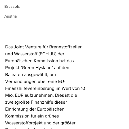
Brussels
Austria
Das Joint Venture für Brennstoffzellen 
und Wasserstoff (FCH JU) der 
Europäischen Kommission hat das 
Projekt "Green Hysland" auf den 
Balearen ausgewählt, um 
Verhandlungen über eine EU-
Finanzhilfevereinbarung im Wert von 10 
Mio. EUR aufzunehmen, Dies ist die 
zweitgrößte Finanzhilfe dieser 
Einrichtung der Europäischen 
Kommission für ein grünes 
Wasserstoffprojekt und der größter 