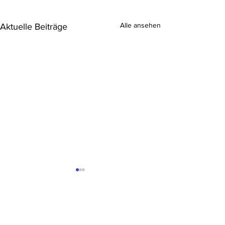
Alle ansehen
Aktuelle Beiträge
Kommentare